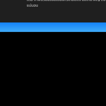
แน่นอน