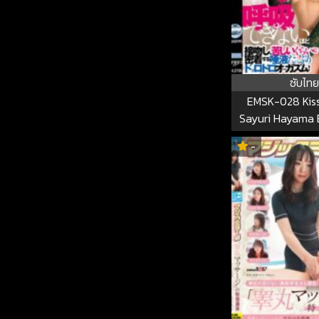
ซับไทย
EMSK-028 Kiss
Sayuri Hayama
-