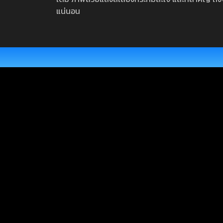
แน่นอน