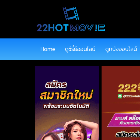
Home
ดูซีรี่ย์ออนไลน์
ดูหนังออนไลน์