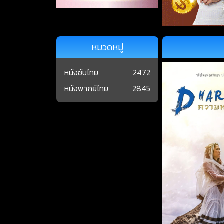
หมวดหมู่
หนังซับไทย
2472
หนังพากย์ไทย
2845