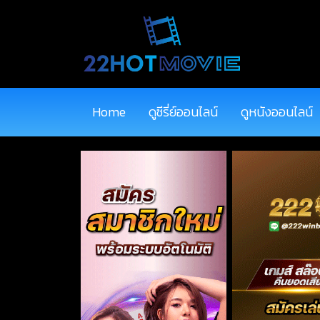
Home
ดูซีรี่ย์ออนไลน์
ดูหนังออนไลน์