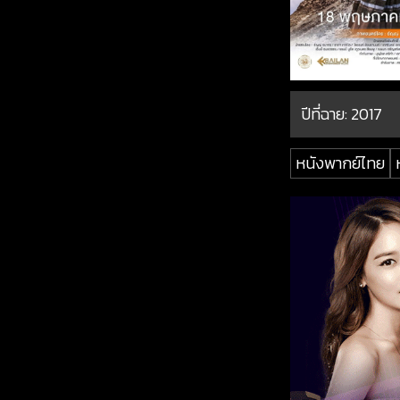
ปีที่ฉาย:
2017
หนังพากย์ไทย