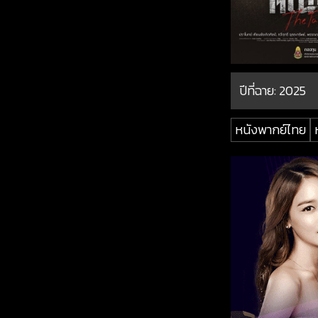
ปีที่ฉาย:
2025
หนังพากย์ไทย