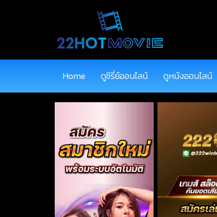
Home
ดูซีรี่ย์ออนไลน์
ดูหนังออนไลน์