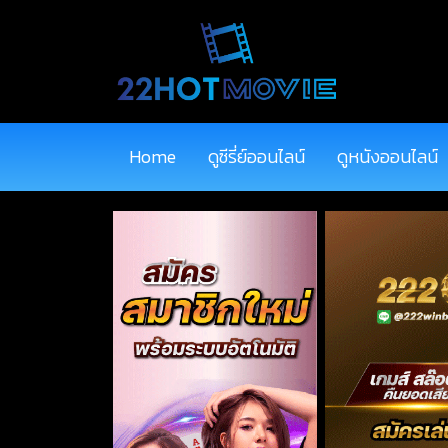
Home
ดูซีรี่ย์ออนไลน์
ดูหนังออนไลน์