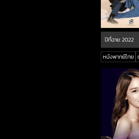
ปีที่ฉาย:
2022
หนังพากย์ไทย