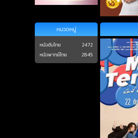
หมวดหมู่
หนังซับไทย
2472
หนังพากย์ไทย
2845