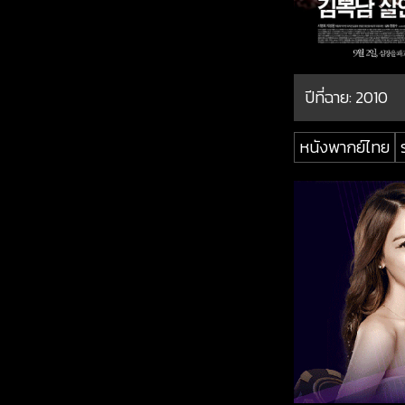
ปีที่ฉาย:
2010
หนังพากย์ไทย