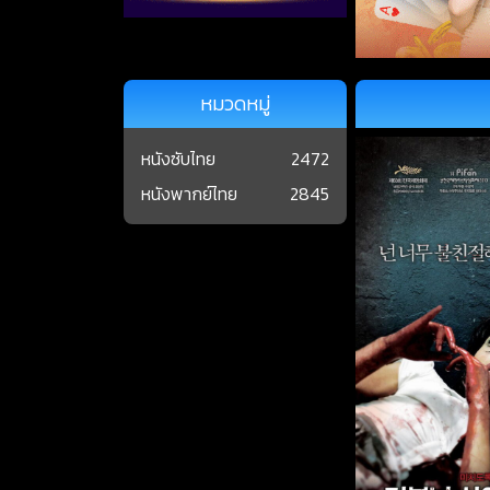
หมวดหมู่
หนังซับไทย
2472
หนังพากย์ไทย
2845