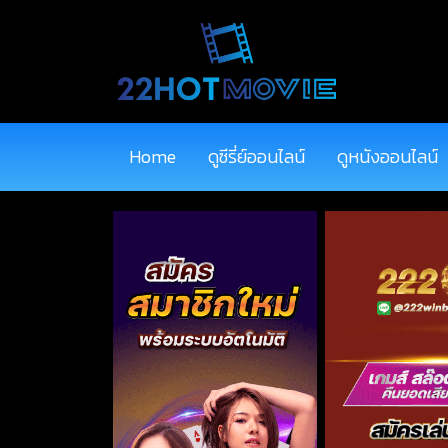
Home
ดูซีรี่ย์ออนไลน์
ดูหนังออนไลน์