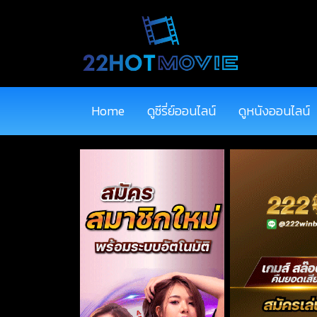
Home
ดูซีรี่ย์ออนไลน์
ดูหนังออนไลน์