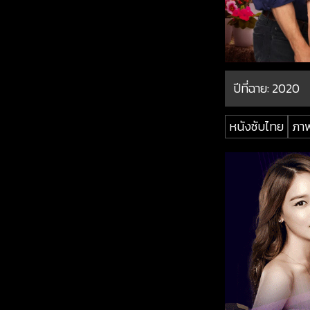
ปีที่ฉาย:
2020
หนังซับไทย
ภาพ