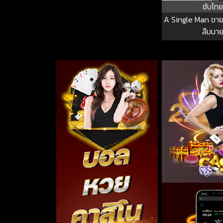
ซับไทย
A Single Man ชาย
ลืมนา