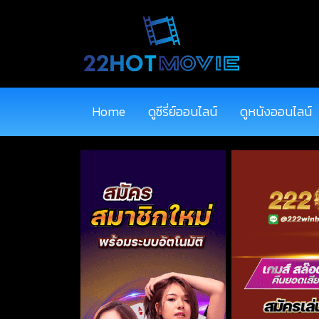
Home
ดูซีรี่ย์ออนไลน์
ดูหนังออนไลน์