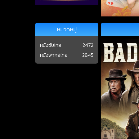
หมวดหมู่
หนังซับไทย
2472
หนังพากย์ไทย
2845