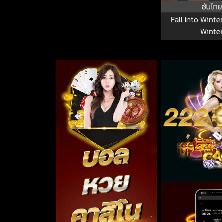
ซับไทย
Fall Into Winter
Winte