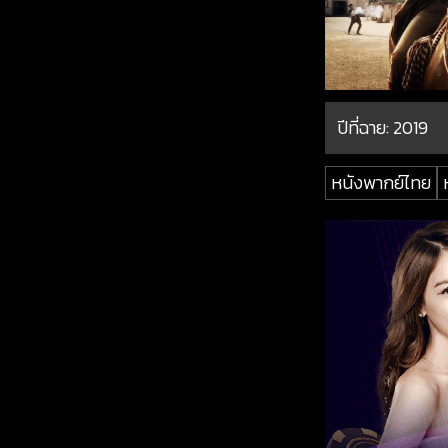
ปีที่ฉาย:
2019
หนังพากย์ไทย