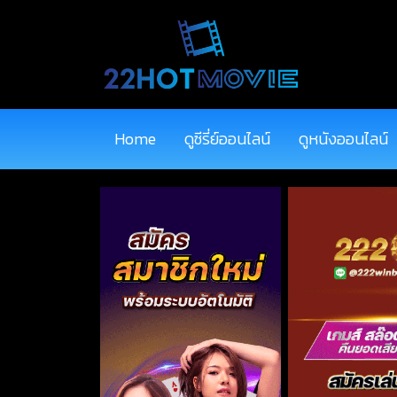
Home
ดูซีรี่ย์ออนไลน์
ดูหนังออนไลน์