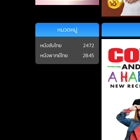
หมวดหมู่
หนังซับไทย
2472
หนังพากย์ไทย
2845