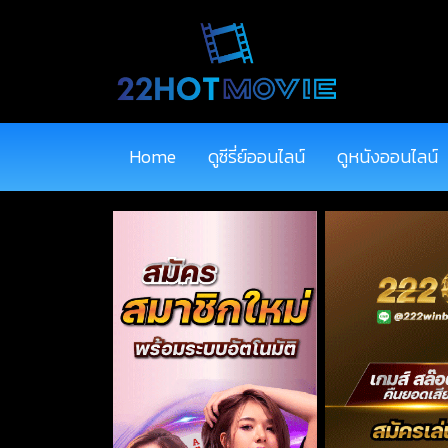
Home
ดูซีรี่ย์ออนไลน์
ดูหนังออนไลน์