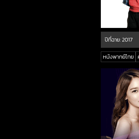
ปีที่ฉาย:
2017
หนังพากย์ไทย