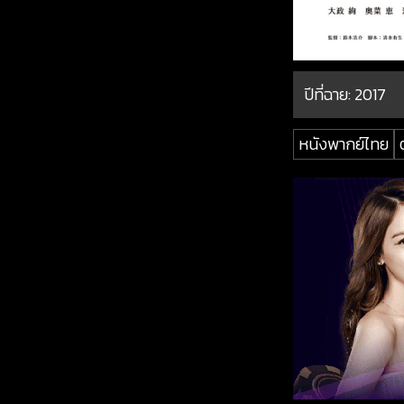
ปีที่ฉาย:
2017
หนังพากย์ไทย