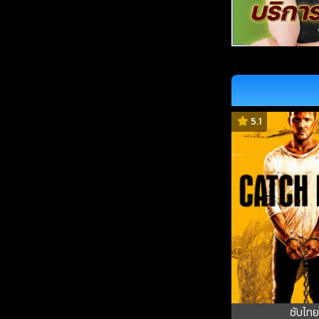
5.1
ซับไทย