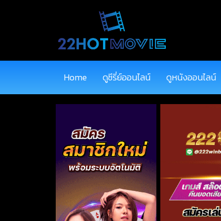
Home
ดูซีรี่ย์ออนไลน์
ดูหนังออนไลน์