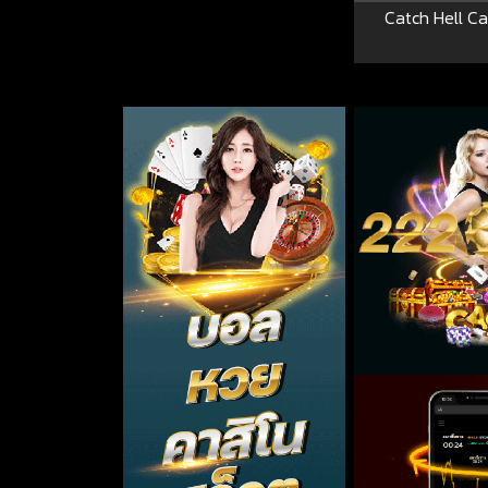
Catch Hell Ca