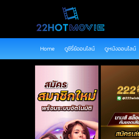
Home
ดูซีรี่ย์ออนไลน์
ดูหนังออนไลน์