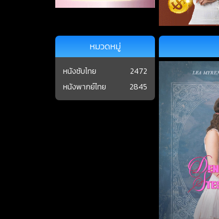
หมวดหมู่
หนังซับไทย
2472
หนังพากย์ไทย
2845