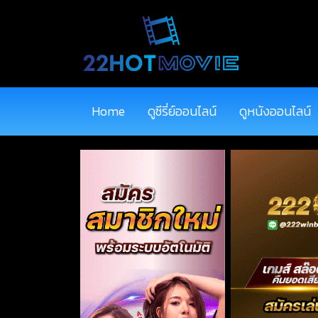
Home
ดูซีรี่ย์ออนไลน์
ดูหนังออนไลน์