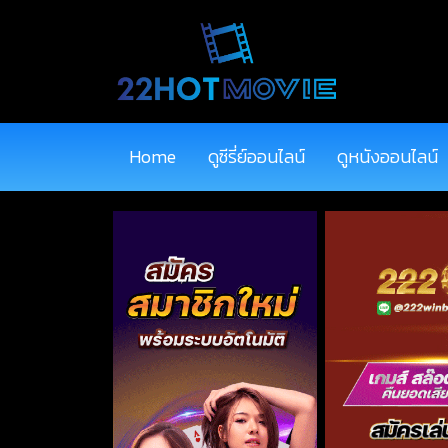
Home
ดูซีรี่ย์ออนไลน์
ดูหนังออนไลน์