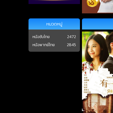
หมวดหมู่
หนังซับไทย
2472
หนังพากย์ไทย
2845