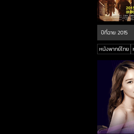
ปีที่ฉาย:
2015
หนังพากย์ไทย