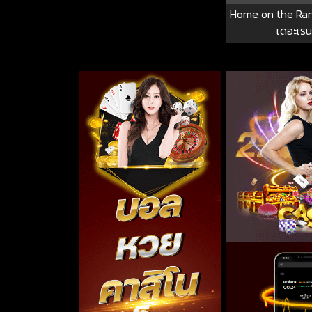
Home on the Ra
เดอะเรน