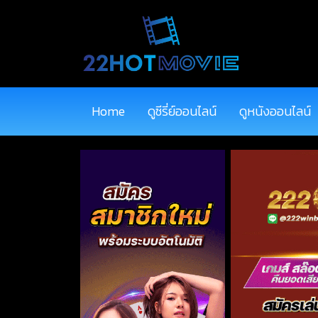
Home
ดูซีรี่ย์ออนไลน์
ดูหนังออนไลน์