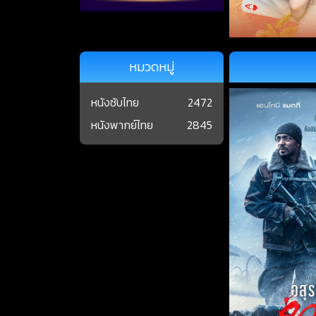
หมวดหมู่
หนังซับไทย
2472
หนังพากย์ไทย
2845