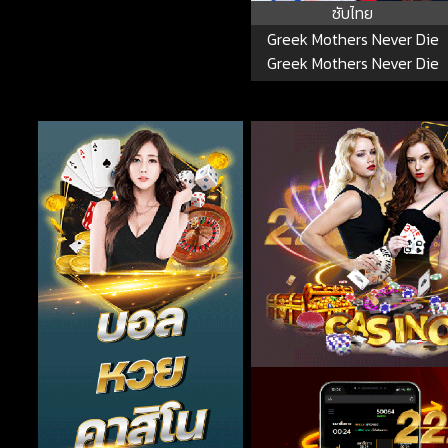
ซับไทย
Greek Mothers Never Die
Greek Mothers Never Die