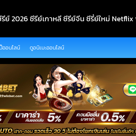
ีรีย์ 2026 ซีรีย์เกาหลี ซีรีย์จีน ซีรี่ย์ใหม่ Netflix
ป๊ออนไลน์
ดูอนิเมะออนไลน์