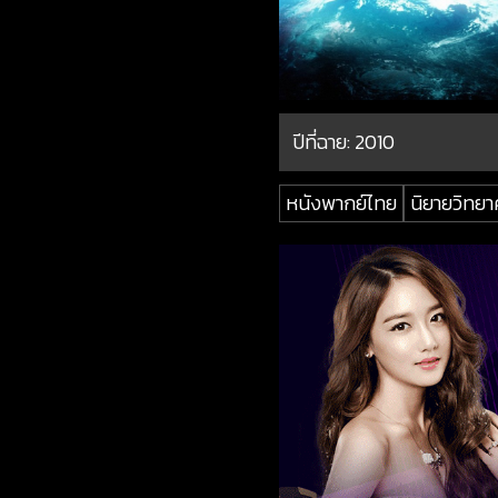
ปีที่ฉาย:
2010
หนังพากย์ไทย
นิยายวิทยา