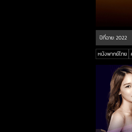
ปีที่ฉาย:
2022
หนังพากย์ไทย