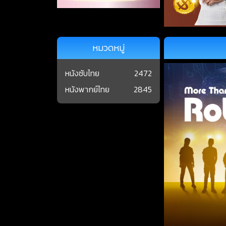
หมวดหมู่
หนังซับไทย
2472
หนังพากย์ไทย
2845