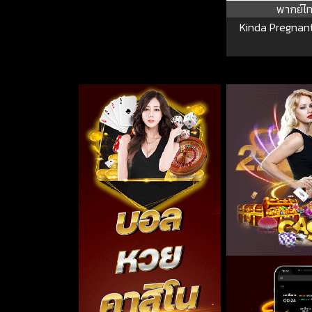
พากย์ไ
Kinda Pregnant