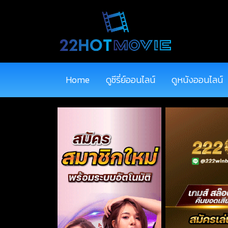
Home
ดูซีรี่ย์ออนไลน์
ดูหนังออนไลน์