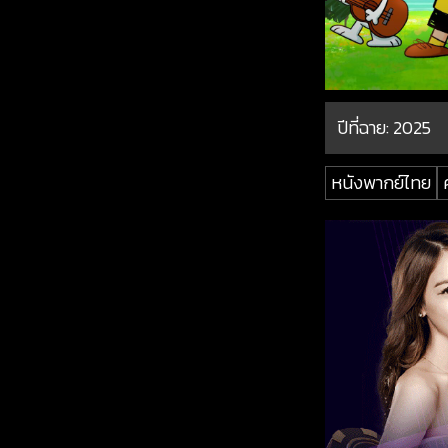
ปีที่ฉาย:
2025
หนังพากย์ไทย