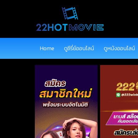
Home
ดูซีรี่ย์ออนไลน์
ดูหนังออนไลน์