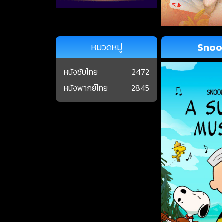
Snoo
หมวดหมู่
หนังซับไทย
2472
หนังพากย์ไทย
2845