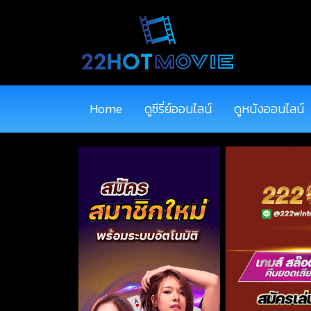
Home
ดูซีรี่ย์ออนไลน์
ดูหนังออนไลน์