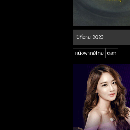
ปีที่ฉาย:
2023
หนังพากย์ไทย
ตลก