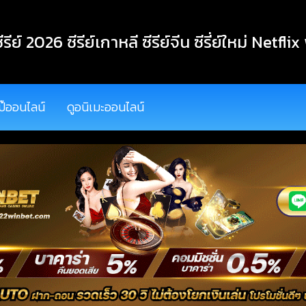
ีรีย์ 2026 ซีรีย์เกาหลี ซีรีย์จีน ซีรี่ย์ใหม่ Netflix
ป๊ออนไลน์
ดูอนิเมะออนไลน์