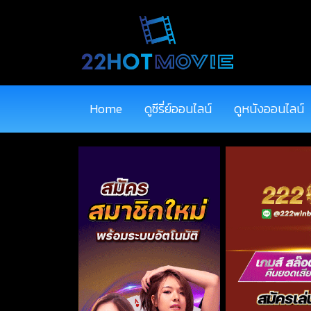
Home
ดูซีรี่ย์ออนไลน์
ดูหนังออนไลน์