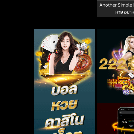
Another Simple F
หาย อย่าห