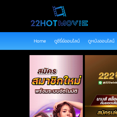
Home
ดูซีรี่ย์ออนไลน์
ดูหนังออนไลน์