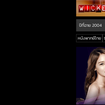
ปีที่ฉาย:
2004
หนังพากย์ไทย