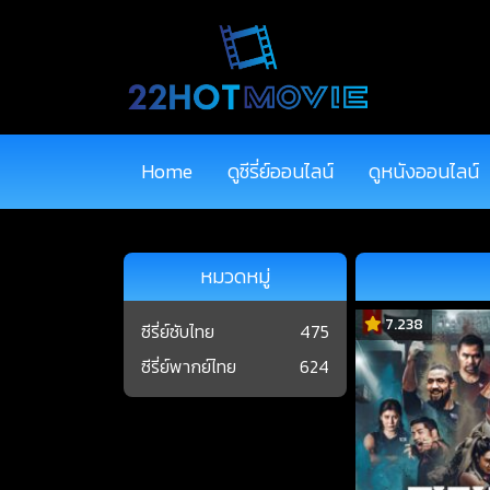
Home
ดูซีรี่ย์ออนไลน์
ดูหนังออนไลน์
หมวดหมู่
7.238
ซีรี่ย์ซับไทย
475
ซีรี่ย์พากย์ไทย
624