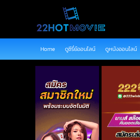
Home
ดูซีรี่ย์ออนไลน์
ดูหนังออนไลน์