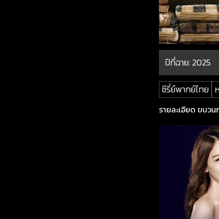
ปีที่ฉาย:
2025
ซีรี่ย์พากย์ไทย
ห
รายละเอียด ขบวนการ