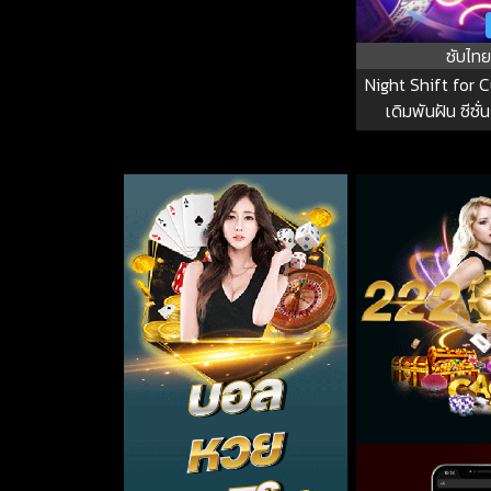
ซับไทย
Night Shift for C
เดิมพันฝัน ซีซั่