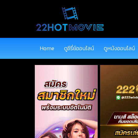
Home
ดูซีรี่ย์ออนไลน์
ดูหนังออนไลน์