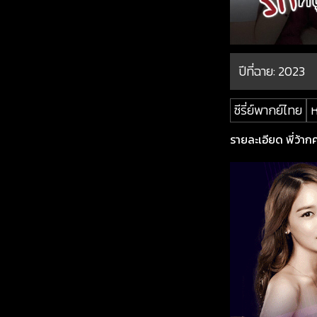
ปีที่ฉาย:
2023
ซีรี่ย์พากย์ไทย
ห
รายละเอียด พี่ว้ากคะ