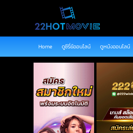
Home
ดูซีรี่ย์ออนไลน์
ดูหนังออนไลน์