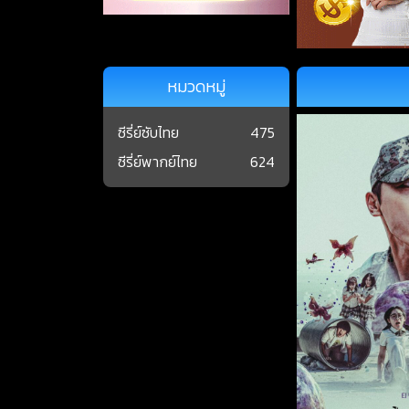
หมวดหมู่
ซีรี่ย์ซับไทย
475
ซีรี่ย์พากย์ไทย
624