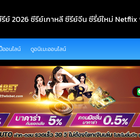
ีรีย์ 2026 ซีรีย์เกาหลี ซีรีย์จีน ซีรี่ย์ใหม่ Netflix
ป๊ออนไลน์
ดูอนิเมะออนไลน์