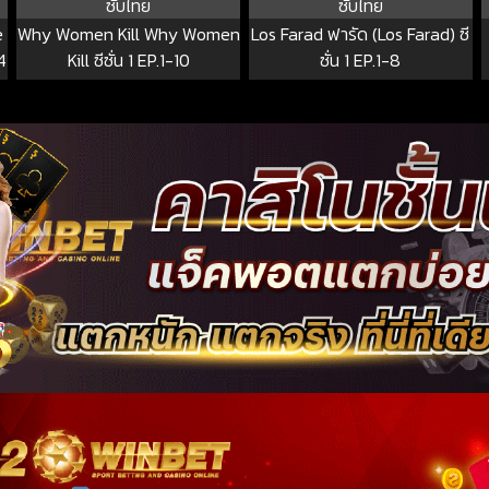
ซับไทย
ซับไทย
e
Why Women Kill Why Women
Los Farad ฟารัด (Los Farad) ซี
4
Kill ซีซั่น 1 EP.1-10
ซั่น 1 EP.1-8