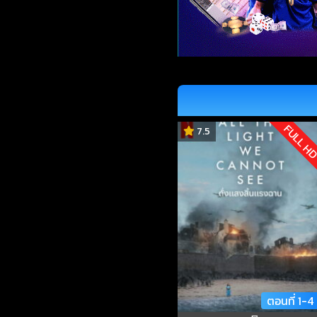
FULL H
7.5
ตอนที่ 1-4