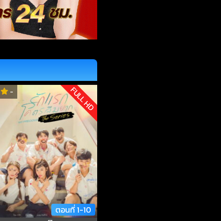
FULL HD
-
ตอนที่ 1-10