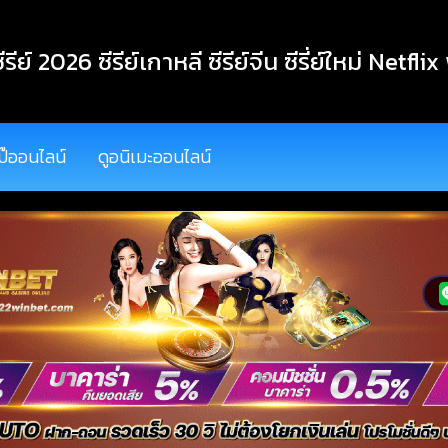
ีรีย์ 2026 ซีรีย์เกาหลี ซีรีย์จีน ซีรี่ย์ใหม่ Netflix
ป๊ออนไลน์
ดูอนิเมะออนไลน์