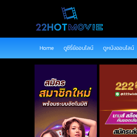
Home
ดูซีรี่ย์ออนไลน์
ดูหนังออนไลน์