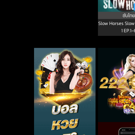
ซับไทย
Slow Horses Slow H
1 EP.1-