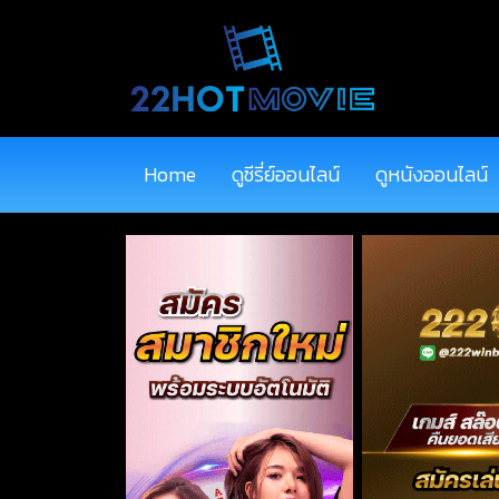
Home
ดูซีรี่ย์ออนไลน์
ดูหนังออนไลน์