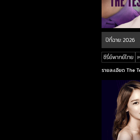
ปีที่ฉาย:
2026
ซีรี่ย์พากย์ไทย
ห
รายละเอียด The Te