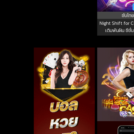
ซับไทย
Night Shift for C
เดิมพันฝัน ซีซั่